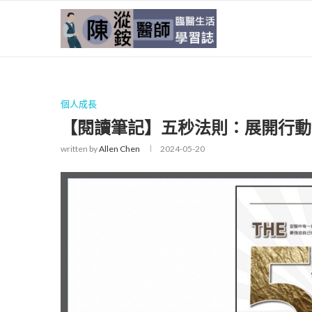
個人成長
【閱讀筆記】五秒法則：展開行動
written by
Allen Chen
2024-05-20