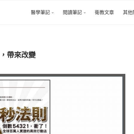
醫學筆記
閱讀筆記
衛教文章
其他
，帶來改變