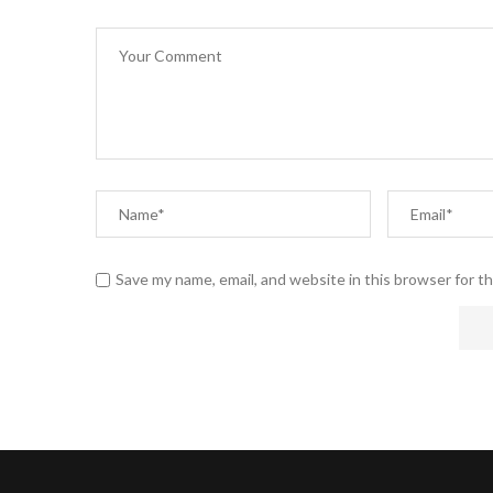
Save my name, email, and website in this browser for t