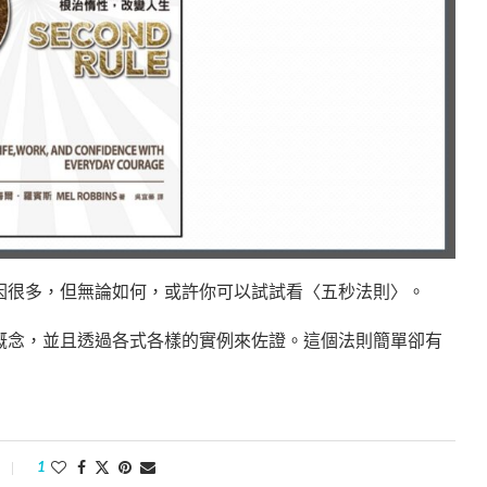
因很多，但無論如何，或許你可以試試看〈五秒法則〉。
概念，並且透過各式各樣的實例來佐證。這個法則簡單卻有
1