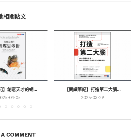
他相關貼文
】創意天才的蝴...
【閱讀筆記】打造第二大腦...
025-04-05
2025-03-29
E A COMMENT