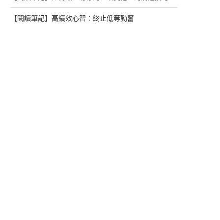
【閱讀筆記】高績效心智：終止低等勤奮