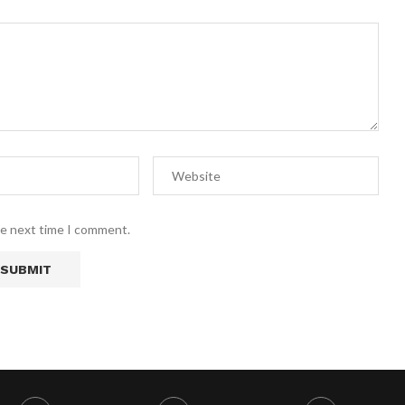
he next time I comment.