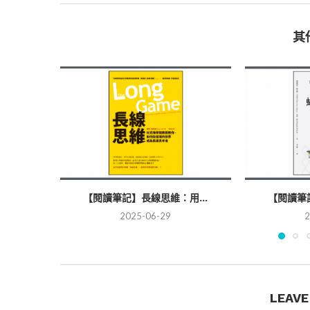
其
【閱讀筆記】長線思維：用...
【閱讀筆記
2025-06-29
2
LEAV